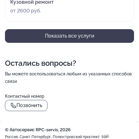
Кузовной ремонт
от 2600 руб.
Показать все услуги
Остались вопросы?
Вы можете воспользоваться любым из указанных способов
связи
Контактный номер
Позвонить
© Автосервис RPC-servis, 2026
Россия, Санкт-Петербург, Полюстровский проспект, 59Й