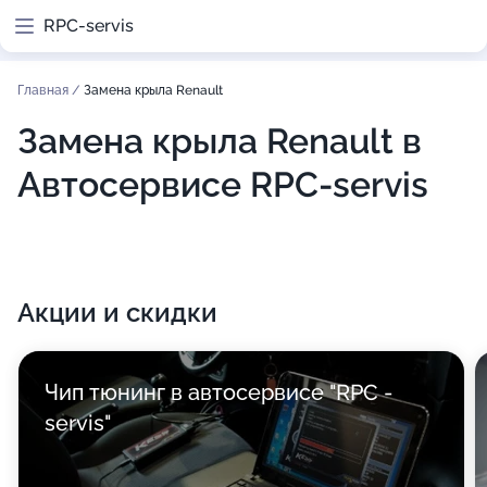
RPC-servis
Главная
/
Замена крыла Renault
Замена крыла Renault в
Автосервисе RPC-servis
Акции и скидки
Чип тюнинг в автосервисе "RPC -
servis"