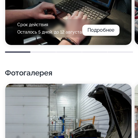
Срок действия
Подробнее
Осталось 5 дней, до 12 августа
Фотогалерея