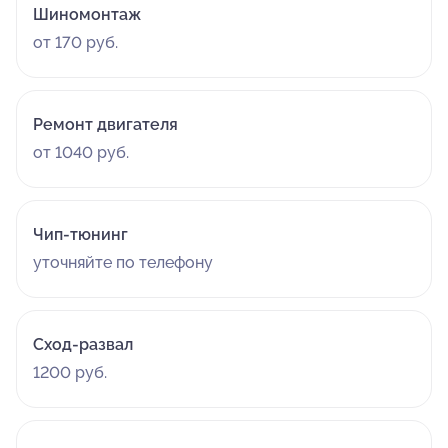
Шиномонтаж
от 170 руб.
Ремонт двигателя
от 1040 руб.
Чип-тюнинг
уточняйте по телефону
Сход-развал
1200 руб.